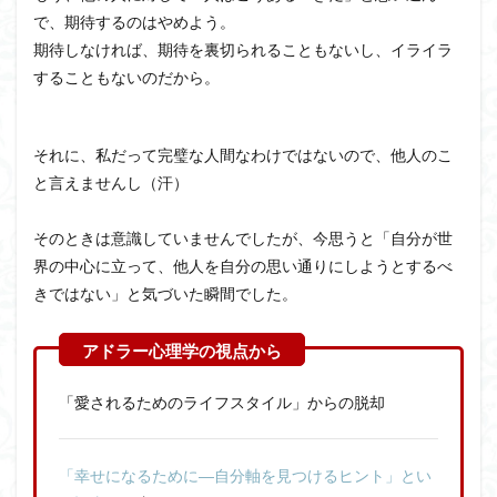
で、期待するのはやめよう。
期待しなければ、期待を裏切られることもないし、イライラ
することもないのだから。
それに、私だって完璧な人間なわけではないので、
他人
のこ
と言えませんし（汗）
そのときは意識していませんでしたが、今思うと「自分が世
界の中心に立って、他人を自分の思い通りにしようとするべ
きではない」と気づいた
瞬間
でした。
「愛されるためのライフスタイル」からの脱却
「幸せになるために―自分軸を見つけるヒント」とい