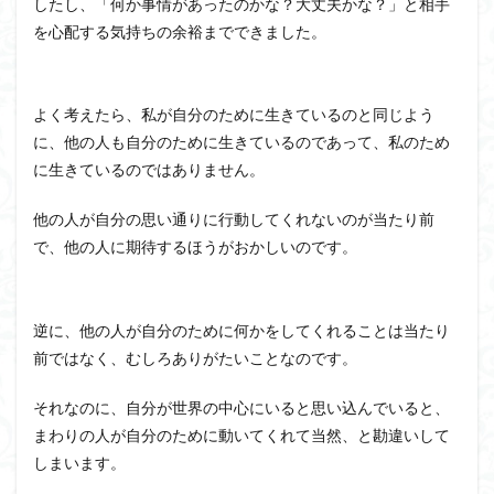
したし、「何か事情があったのかな？大丈夫かな？」と相手
を心配する気持ちの余裕までできました。
よく考えたら、私が自分のために生きているのと同じよう
に、他の人も自分のために生きているのであって、私のため
に生きているのではありません。
他の人が自分の思い通りに行動してくれないのが当たり前
で、他の人に期待する
ほう
がおかしいのです。
逆に、他の人が自分のために何かをしてくれることは当たり
前ではなく、むしろありがたいことなのです。
それなのに、自分が世界の中心にいると思い込んでいると、
まわりの人が自分のために動いてくれて当然、と
勘違
いして
しまいます。