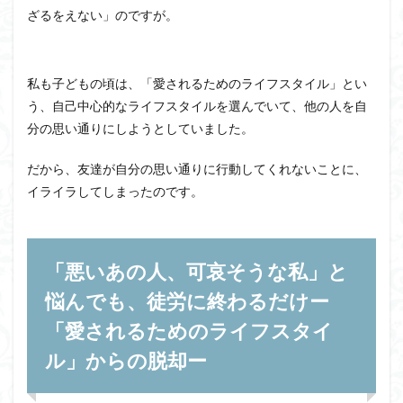
ざるをえない」のですが。
私も子どもの頃は、「愛されるためのライフスタイル」とい
う、自己中心的なライフスタイルを選んでいて、他の人を自
分の思い通りにしようとしていました。
だから、友達が自分の思い通りに行動してくれないことに、
イライラしてしまったのです。
「悪いあの人、可哀そうな私」と
悩んでも、
徒労
に終わるだけー
「愛されるためのライフスタイ
ル」からの脱却ー