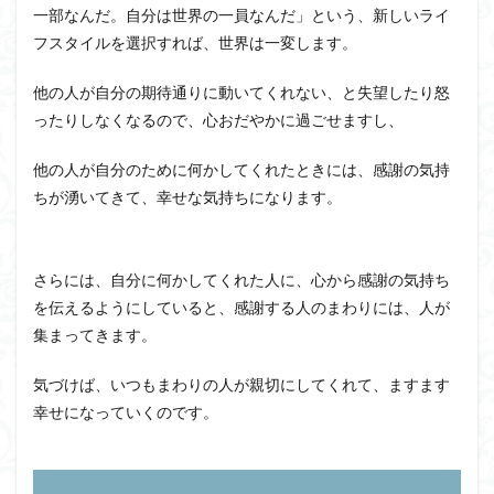
一部なんだ。自分は世界の一員なんだ」という、新しいライ
フスタイルを選択すれば、世界は
一変
します。
他の人が自分の期待通りに動いてくれない、と
失望
したり怒
ったりしなくなるので、
心
おだやかに過ごせますし、
他の人が自分のために何かしてくれたときには、感謝の気持
ちが
湧
いてきて、幸せな気持ちになります。
さらには、自分に何かしてくれた人に、心から感謝の気持ち
を伝えるようにしていると、感謝する人のまわりには、人が
集まってきます。
気づけば、いつもまわりの人が親切にしてくれて、ますます
幸せになっていくのです。