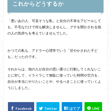
これからどうするか
「悪いあの人、
可哀
そうな私」と自分の不幸をアピールして
も、
不毛
なだけで何も解決しませんし、グチを聞かされる他
の人の気持ちを考えていませんでした。
かつての私も、アドラー心理学でいう「甘やかされた子ど
も」だったのです。
それからは、他の人が自分の思い通りに行動してくれないこ
とに対して、イライラして無駄に使っていた時間や労力を、
自分が本当にやりたいことや、やるべきことに使っていくよ
うにしました。