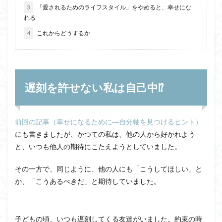
3
「愛されるためのライフスタイル」をやめると、幸せにな
れる
4
これからどうするか
遅刻を許せない私は自己中⁉
前回の記事（幸せになるために―自分軸を見つけるヒント）
にも書きましたが、かつての私は、他の人から好かれよう
と、いつも他人の期待にこたえようとしていました。
その一方で、同じように、他の人にも「こうしてほしい」と
か、「こうあるべきだ」と期待していました。
子どもの頃、いつも遅刻してくる友達がいました。約束の時