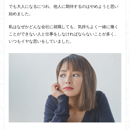
でも大人になるにつれ、他人に期待するのはやめようと思い
始めました。
私はなぜかどんな会社に就職しても、気持ちよく一緒に働く
ことができない人と仕事をしなければならないことが多く、
いつもイヤな思いをしていました。