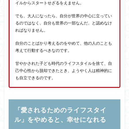
イルからスタートせざるをえません。
でも、大人になったら、自分が世界の中心に立ってい
るのではなく、自分も世界の一部なんだ、と認めなけ
ればなりません。
自分のことばかり考えるのをやめて、他の人のことも
考えて行動するべきなのです。
甘やかされた子ども時代のライフスタイルを捨て、自
己中心性から脱却できたとき、ようやく人は精神的に
も自立できるのです。
「愛されるためのライフスタイ
ル」をやめると、幸せになれる