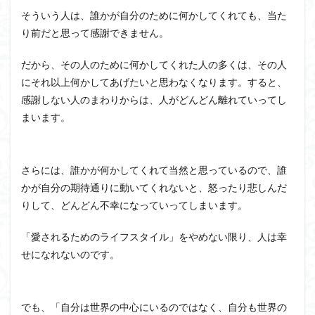
そういう人は、誰かが自分のために何かしてくれても、当た
り前だと思って感謝できません。
だから、その人のために何かしてくれた人の多くは、その人
にそれ以上何かしてあげたいと思わなくなります。すると、
感謝しない人のまわりからは、人がどんどん離れていってし
まいます。
さらには、誰かが何かしてくれて当然と思っているので、誰
かが自分の期待通りに動いてくれないと、怒ったり悲しんだ
りして、どんどん不幸になっていってしまいます。
「愛されるためのライフスタイル」をやめない限り、人は幸
せになれないのです。
でも、「自分は世界の中心にいるのではなく、自分も世界の