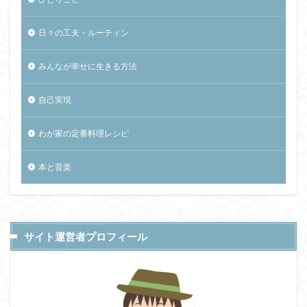
日々の工夫・ルーティン
みんなが幸せに生きる方法
自己実現
わが家の定番料理レシピ
本と音楽
サイト運営者プロフィール