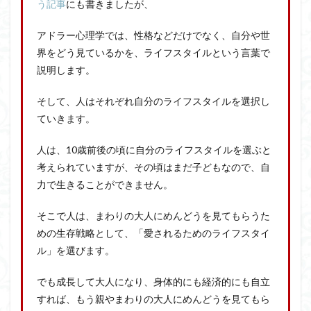
う記事
にも書きましたが、
アドラー心理学では、性格などだけでなく、自分や世
界をどう見ているかを、ライフスタイルという言葉で
説明します。
そして、人はそれぞれ自分のライフスタイルを選択し
ていきます。
人は、10歳前後の頃に自分のライフスタイルを選ぶと
考えられていますが、その頃はまだ子どもなので、自
力で生きることができません。
そこで人は、まわりの大人にめんどうを見てもらうた
めの生存戦略として、「愛されるためのライフスタイ
ル」を選びます。
でも成長して大人になり、身体的にも経済的にも自立
すれば、もう親やまわりの大人にめんどうを見てもら