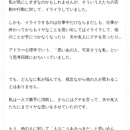
私が気にしすぎなのかもしれませんが、そういう人たちの言
動や行動に対して、イライラしていました。
しかも、イライラするのは仕事中だけならまだしも、仕事が
終わってからもイヤなことを思い出してはイライラして、他
のことが手につかなくなったり、夫や友人にグチを言ったり…
アドラー心理学でいう、「悪いあの人、
可哀
そうな私」とい
う思考回路におちいっていました。
でも、どんなに私が悩んでも、残念ながら他の人が変わるこ
とはありません。
私は一人で勝手に消耗し、さらにはグチを言って、夫や友人
たちにまでイヤな思いをさせていたのです。
もう、他の人に対して「人はこうあるべきだ」と思い込ん