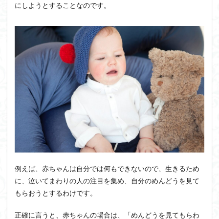
にしようとすることなのです。
例えば、赤ちゃんは自分では何もできないので、生きるため
に、泣いてまわりの人の注目を集め、自分のめんどうを見て
もらおうとするわけです。
正確に言うと、赤ちゃんの場合は、「めんどうを見てもらわ