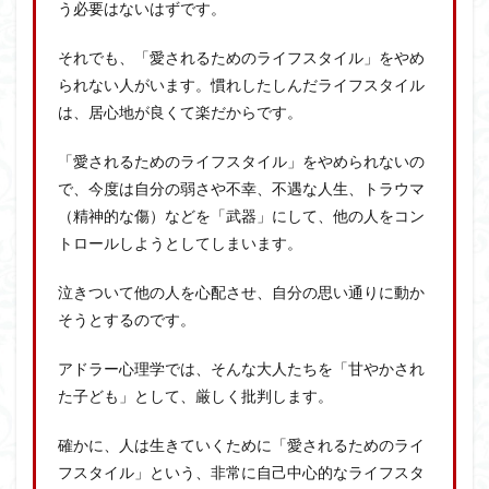
う必要はないはずです。
それでも、「愛されるためのライフスタイル」をやめ
られない人がいます。慣れしたしんだライフスタイル
は、居心地が良くて楽だからです。
「愛されるためのライフスタイル」をやめられないの
で、今度は自分の弱さや不幸、不遇な人生、トラウマ
（精神的な傷）などを「武器」にして、他の人をコン
トロールしようとしてしまいます。
泣きついて他の人を心配させ、自分の思い通りに動か
そうとするのです。
アドラー心理学では、そんな大人たちを「甘やかされ
た子ども」として、厳しく批判します。
確かに、人は生きていくために「愛されるためのライ
フスタイル」という、非常に自己中心的なライフスタ