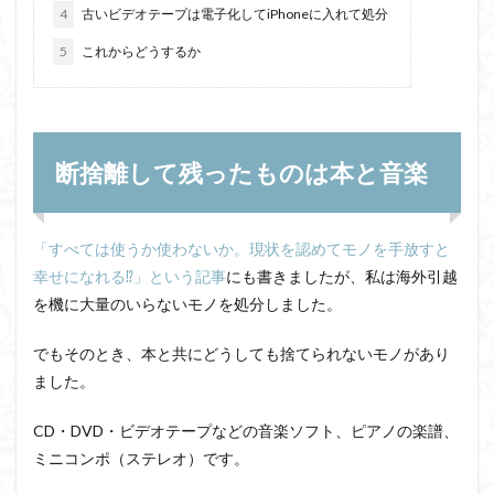
4
古いビデオテープは電子化してiPhoneに入れて処分
5
これからどうするか
断捨離して残ったものは本と音楽
「すべては使うか使わないか。現状を認めてモノを手放すと
幸せになれる⁉」という記事
にも書きましたが、私は海外引越
を機に大量のいらないモノを処分しました。
でもそのとき、本と共にどうしても捨てられないモノがあり
ました。
CD・DVD・ビデオテープなどの音楽ソフト、ピアノの楽譜、
ミニコンポ（ステレオ）です。