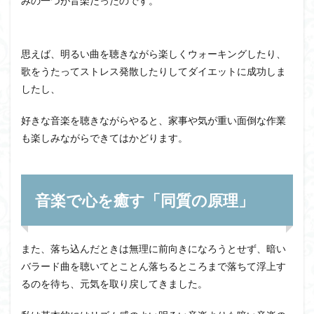
みの一つが音楽だったのです。
思えば、明るい曲を聴きながら楽しくウォーキングしたり、
歌をうたってストレス発散したりしてダイエットに成功しま
したし、
好きな音楽を聴きながらやると、家事や気が重い面倒な作業
も楽しみながらできてはかどります。
音楽で心を癒す「同質の原理」
また、落ち込んだときは無理に前向きになろうとせず、暗い
バラード曲を聴いてとことん落ちるところまで落ちて浮上す
るのを待ち、元気を取り戻してきました。