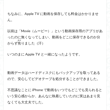
ちなみに、Apple TV に動画を保存しても料金はかかりませ
ん。
以前は「Movie（ムービー）」という動画保存用のアプリがあ
ったのに無くなってしまい、動画をどこに保存できるのか分
あせ
からず
焦
りました（汗）
いつのまに Apple TV と一緒になったようです。
動画データはハードディスクにもバックアップを取ってある
ので、安心してビデオテープを処分することができました。
不思議なことに iPhone で動画をいつでもどこでも見られると
いう安心感からか、あんなに執着していたのに実はあまり見
なくても大丈夫でした。