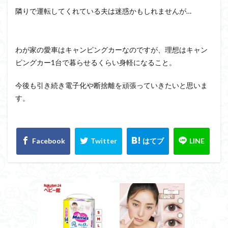
隣りで運転してくれている夫は迷惑かもしれませんが…
わが家の愛車はキャンピングカーなのですが、理想はキャン
ピングカー1台で暮らせるくらい身軽になること。
今後も引き続き電子化や断捨離を頑張っていきたいと思いま
す。