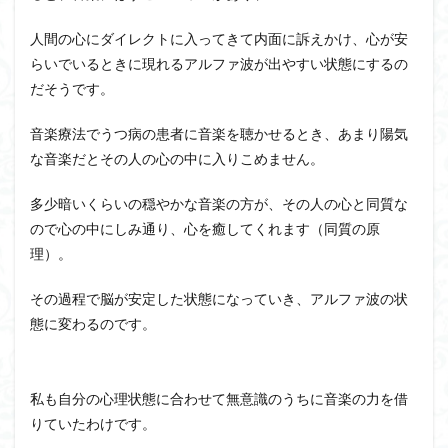
人間の心にダイレクトに入ってきて内面に訴えかけ、心が安
らいでいるときに現れるアルファ波が出やすい状態にするの
だそうです。
音楽療法でうつ病の患者に音楽を聴かせるとき、あまり陽気
な音楽だとその人の心の中に入りこめません。
多少暗いくらいの穏やかな音楽の方が、その人の心と同質な
ので心の中にしみ通り、心を癒してくれます（同質の原
理）。
その過程で脳が安定した状態になっていき、アルファ波の状
態に変わるのです。
私も自分の心理状態に合わせて無意識のうちに音楽の力を借
りていたわけです。